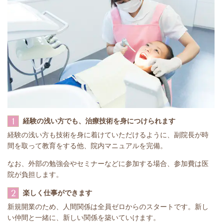
1
経験の浅い方でも、治療技術を身につけられます
​経験の浅い方も技術を身に着けていただけるように、副院長が時
間を取って教育をする他、院内マニュアルを完備。
なお、外部の勉強会やセミナーなどに参加する場合、参加費は医
院が負担します。
2
楽しく仕事ができます
新規開業のため、人間関係は全員ゼロからのスタートです。新し
い仲間と一緒に、新しい関係を築いていけます。