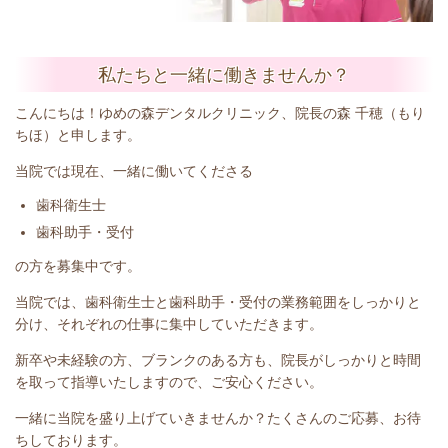
私たちと一緒に働きませんか？
こんにちは！ゆめの森デンタルクリニック、院長の森 千穂（もり
ちほ）と申します。
当院では現在、一緒に働いてくださる
歯科衛生士
歯科助手・受付
の方を募集中です。
当院では、歯科衛生士と歯科助手・受付の業務範囲をしっかりと
分け、それぞれの仕事に集中していただきます。
新卒や未経験の方、ブランクのある方も、院長がしっかりと時間
を取って指導いたしますので、ご安心ください。
一緒に当院を盛り上げていきませんか？たくさんのご応募、お待
ちしております。