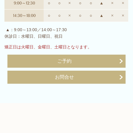
9:00～12:30
○
○
×
○
○
▲
×
×
14:30～18:00
○
○
×
○
○
▲
×
×
▲：9:00～13:00／14:00～17:30
休診日：水曜日、日曜日、祝日
矯正日は火曜日、金曜日、土曜日となります。
ご予約
お問合せ