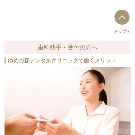
トップへ
歯科助手・受付の方へ
ゆめの森デンタルクリニックで働くメリット