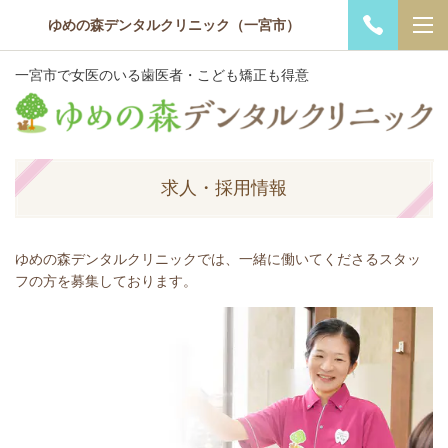
ゆめの森デンタルクリニック（一宮市）
一宮市で女医のいる歯医者・こども矯正も得意
求人・採用情報
ゆめの森デンタルクリニックでは、一緒に働いてくださるスタッ
フの方を募集しております。