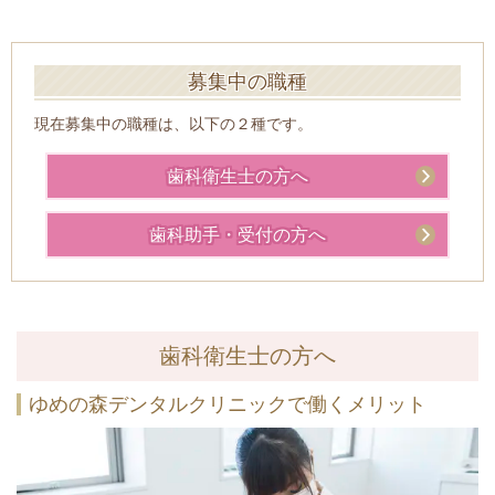
募集中の職種
現在募集中の職種は、以下の２種です。
歯科衛生士の方へ
歯科助手・受付の方へ
歯科衛生士の方へ
ゆめの森デンタルクリニックで働くメリット