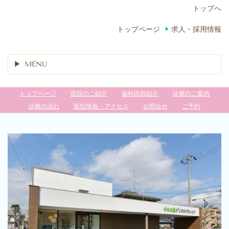
トップへ
トップページ
求人・採用情報
MENU
トップページ
医院のご紹介
歯科医師紹介
診療のご案内
診療の流れ
医院情報・アクセス
お問合せ
ご予約