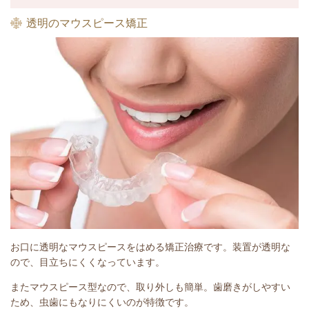
透明のマウスピース矯正
お口に透明なマウスピースをはめる矯正治療です。装置が透明な
ので、目立ちにくくなっています。
またマウスピース型なので、取り外しも簡単。歯磨きがしやすい
ため、虫歯にもなりにくいのが特徴です。