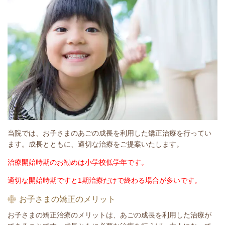
当院では、お子さまのあごの成長を利用した矯正治療を行ってい
ます。成長とともに、適切な治療をご提案いたします。
治療開始時期のお勧めは小学校低学年です。
適切な開始時期ですと1期治療だけで終わる場合が多いです。
お子さまの矯正のメリット
お子さまの矯正治療のメリットは、あごの成長を利用した治療が