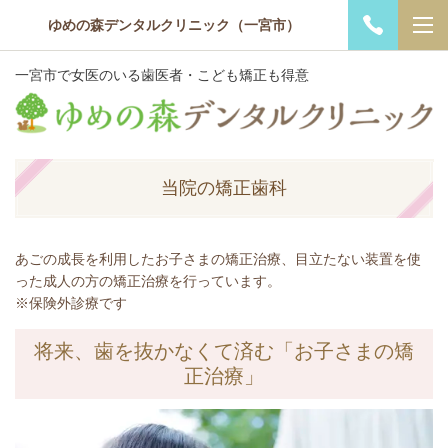
ゆめの森デンタルクリニック（一宮市）
一宮市で女医のいる歯医者・こども矯正も得意
当院の矯正歯科
あごの成長を利用したお子さまの矯正治療、目立たない装置を使
った成人の方の矯正治療を行っています。
※保険外診療です
将来、歯を抜かなくて済む「お子さまの矯
正治療」