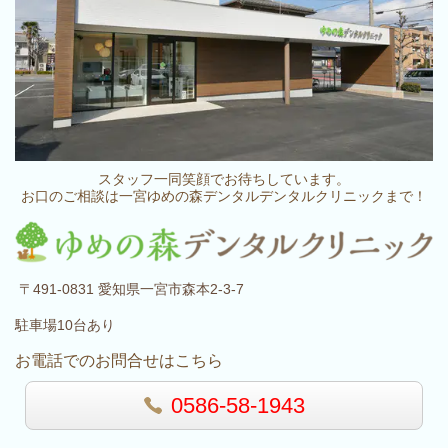
スタッフ一同笑顔でお待ちしています。
お口のご相談は一宮ゆめの森デンタルデンタルクリニックまで！
〒491-0831 愛知県一宮市森本2-3-7
駐車場10台あり
お電話でのお問合せはこちら
0586-58-1943