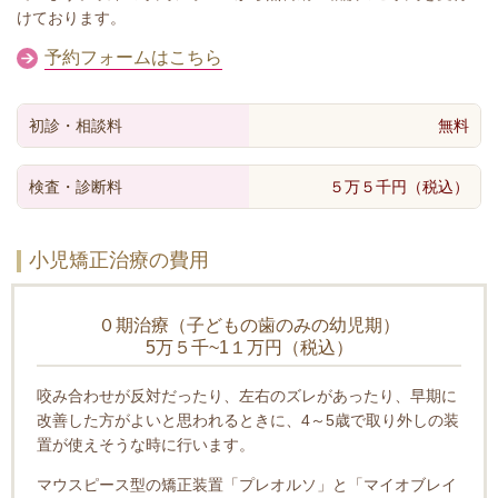
けております。
予約フォームはこちら
初診・相談料
無料
検査・診断料
５万５千円（税込）
小児矯正治療の費用
０期治療（子どもの歯のみの幼児期）
5万５千~1１万円（税込）
咬み合わせが反対だったり、左右のズレがあったり、早期に
改善した方がよいと思われるときに、4～5歳で取り外しの装
置が使えそうな時に行います。
マウスピース型の矯正装置「プレオルソ」と「マイオブレイ